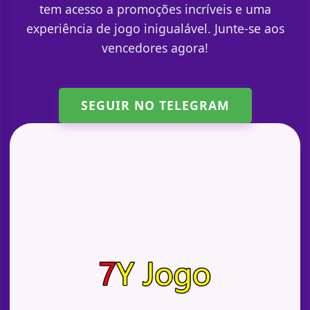
tem acesso a promoções incríveis e uma
experiência de jogo inigualável. Junte-se aos
vencedores agora!
SEGUIR NO TELEGRAM