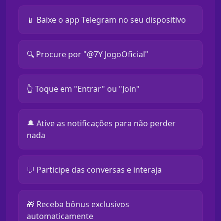
📱 Baixe o app Telegram no seu dispositivo
🔍 Procure por "@7Y JogoOficial"
👆 Toque em "Entrar" ou "Join"
🔔 Ative as notificações para não perder
nada
💬 Participe das conversas e interaja
🎁 Receba bônus exclusivos
automaticamente