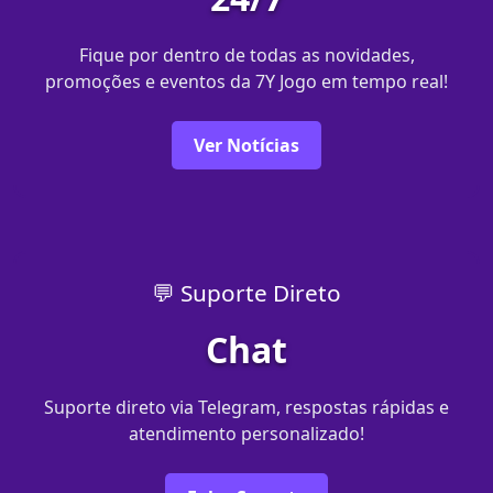
Fique por dentro de todas as novidades,
promoções e eventos da 7Y Jogo em tempo real!
Ver Notícias
💬 Suporte Direto
Chat
Suporte direto via Telegram, respostas rápidas e
atendimento personalizado!