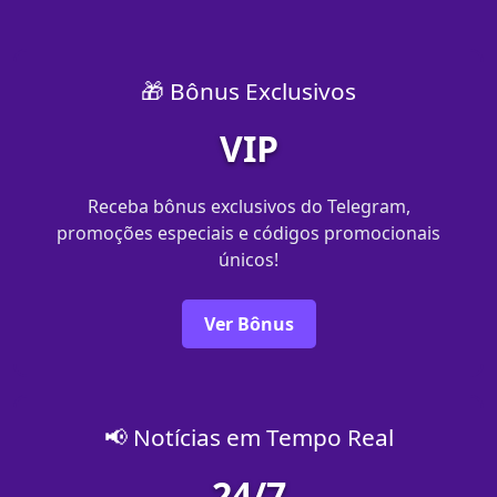
🎁 Bônus Exclusivos
VIP
Receba bônus exclusivos do Telegram,
promoções especiais e códigos promocionais
únicos!
Ver Bônus
📢 Notícias em Tempo Real
24/7