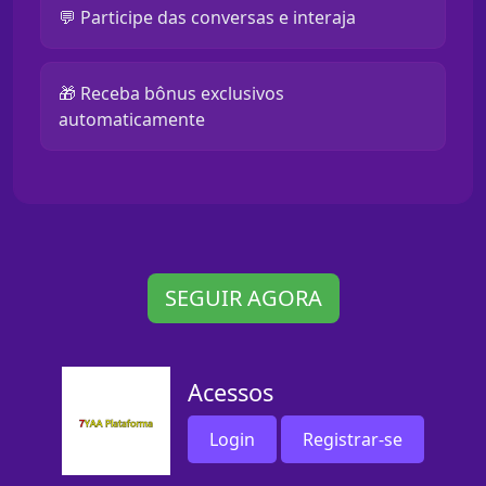
💬 Participe das conversas e interaja
🎁 Receba bônus exclusivos
automaticamente
SEGUIR AGORA
Acessos
Login
Registrar-se