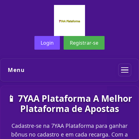
Login
Registrar-se
Menu
📱 7YAA Plataforma A Melhor
Plataforma de Apostas
Cadastre-se na 7YAA Plataforma para ganhar
bônus no cadastro e em cada recarga. Com a