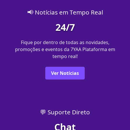
📢 Notícias em Tempo Real
24/7
Fique por dentro de todas as novidades,
promoções e eventos da 7YAA Plataforma em
tempo real!
Ver Notícias
💬 Suporte Direto
Chat