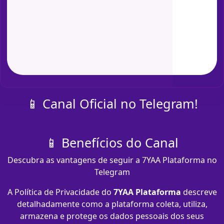
📱 Canal Oficial no Telegram!
📱 Benefícios do Canal
Descubra as vantagens de seguir a 7YAA Plataforma no
Telegram
A Política de Privacidade do
7YAA Plataforma
descreve
detalhadamente como a plataforma coleta, utiliza,
armazena e protege os dados pessoais dos seus