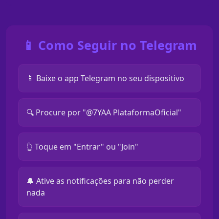
📱 Como Seguir no Telegram
📱 Baixe o app Telegram no seu dispositivo
🔍 Procure por "@7YAA PlataformaOficial"
👆 Toque em "Entrar" ou "Join"
🔔 Ative as notificações para não perder
nada