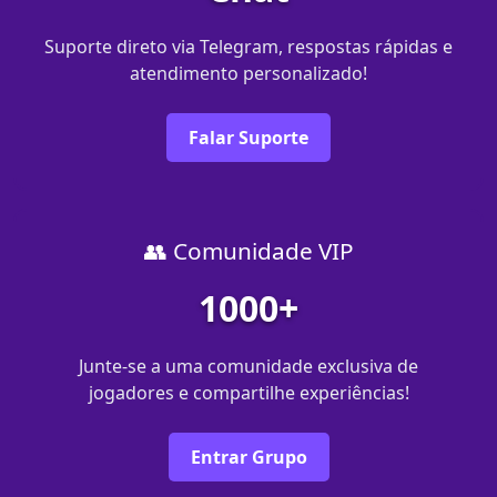
Suporte direto via Telegram, respostas rápidas e
atendimento personalizado!
Falar Suporte
👥 Comunidade VIP
1000+
Junte-se a uma comunidade exclusiva de
jogadores e compartilhe experiências!
Entrar Grupo