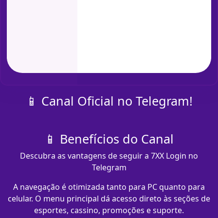
📱 Canal Oficial no Telegram!
📱 Benefícios do Canal
Descubra as vantagens de seguir a 7XX Login no
Telegram
A navegação é otimizada tanto para PC quanto para
celular. O menu principal dá acesso direto às seções de
esportes, cassino, promoções e suporte.