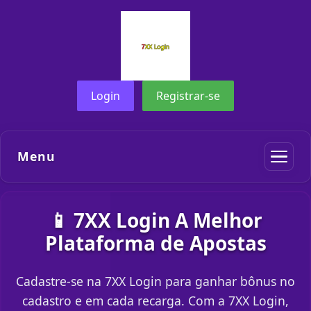
Login
Registrar-se
Menu
📱 7XX Login A Melhor
Plataforma de Apostas
Cadastre-se na 7XX Login para ganhar bônus no
cadastro e em cada recarga. Com a 7XX Login,