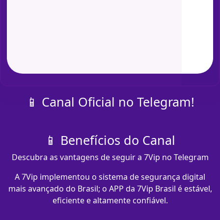
📱 Canal Oficial no Telegram!
📱 Benefícios do Canal
Descubra as vantagens de seguir a 7Vip no Telegram
A 7Vip implementou o sistema de segurança digital
mais avançado do Brasil; o APP da 7Vip Brasil é estável,
eficiente e altamente confiável.