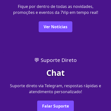
Fique por dentro de todas as novidades,
promoções e eventos da 7Vip em tempo real!
Ver Notícias
💬 Suporte Direto
Chat
Suporte direto via Telegram, respostas rápidas e
atendimento personalizado!
Falar Suporte