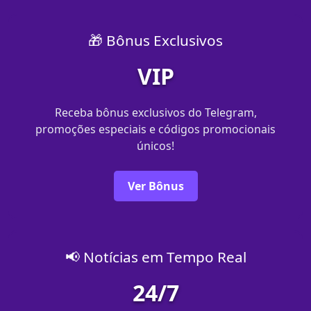
🎁 Bônus Exclusivos
VIP
Receba bônus exclusivos do Telegram,
promoções especiais e códigos promocionais
únicos!
Ver Bônus
📢 Notícias em Tempo Real
24/7