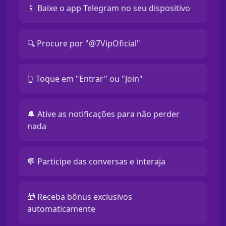
📱 Baixe o app Telegram no seu dispositivo
🔍 Procure por "@7VipOficial"
👆 Toque em "Entrar" ou "Join"
🔔 Ative as notificações para não perder
nada
💬 Participe das conversas e interaja
🎁 Receba bônus exclusivos
automaticamente