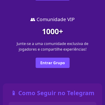
👥 Comunidade VIP
1000+
Junte-se a uma comunidade exclusiva de
jogadores e compartilhe experiências!
Entrar Grupo
📱 Como Seguir no Telegram