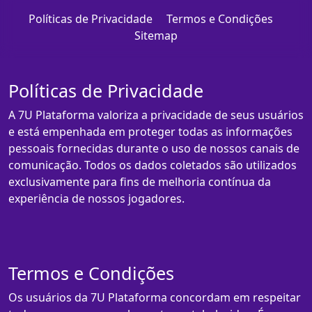
Políticas de Privacidade
Termos e Condições
Sitemap
Políticas de Privacidade
A 7U Plataforma valoriza a privacidade de seus usuários
e está empenhada em proteger todas as informações
pessoais fornecidas durante o uso de nossos canais de
comunicação. Todos os dados coletados são utilizados
exclusivamente para fins de melhoria contínua da
experiência de nossos jogadores.
Termos e Condições
Os usuários da 7U Plataforma concordam em respeitar