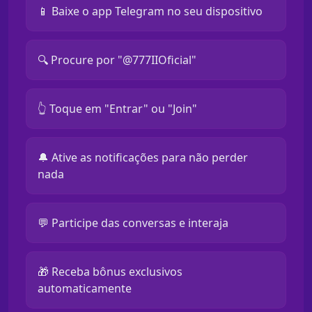
📱 Baixe o app Telegram no seu dispositivo
🔍 Procure por "@777IIOficial"
👆 Toque em "Entrar" ou "Join"
🔔 Ative as notificações para não perder
nada
💬 Participe das conversas e interaja
🎁 Receba bônus exclusivos
automaticamente