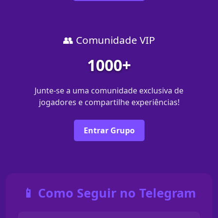
👥 Comunidade VIP
1000+
Junte-se a uma comunidade exclusiva de
jogadores e compartilhe experiências!
Entrar Grupo
📱 Como Seguir no Telegram