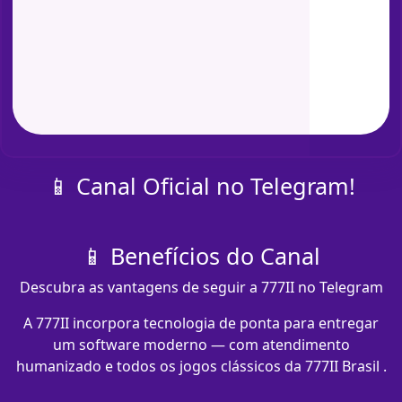
📱 Canal Oficial no Telegram!
📱 Benefícios do Canal
Descubra as vantagens de seguir a 777II no Telegram
A 777II incorpora tecnologia de ponta para entregar
um software moderno — com atendimento
humanizado e todos os jogos clássicos da 777II Brasil .