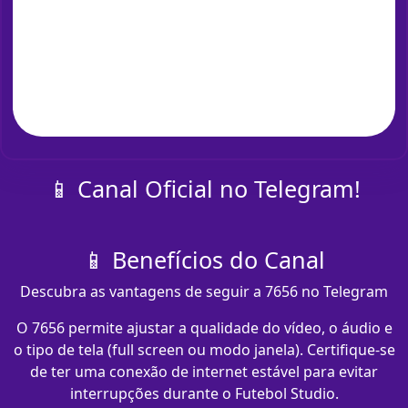
📱 Canal Oficial no Telegram!
📱 Benefícios do Canal
Descubra as vantagens de seguir a 7656 no Telegram
O 7656 permite ajustar a qualidade do vídeo, o áudio e
o tipo de tela (full screen ou modo janela). Certifique-se
de ter uma conexão de internet estável para evitar
interrupções durante o Futebol Studio.