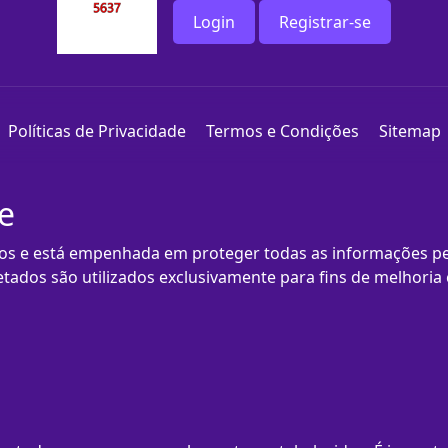
Login
Registrar-se
Políticas de Privacidade
Termos e Condições
Sitemap
de
rios e está empenhada em proteger todas as informações p
tados são utilizados exclusivamente para fins de melhoria