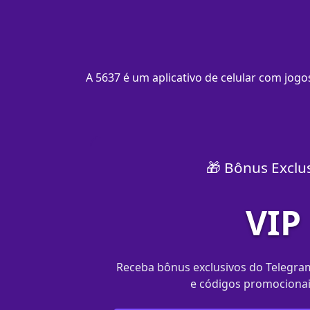
A 5637 é um aplicativo de celular com jogo
🎁 Bônus Exclu
VIP
Receba bônus exclusivos do Telegra
e códigos promocionai