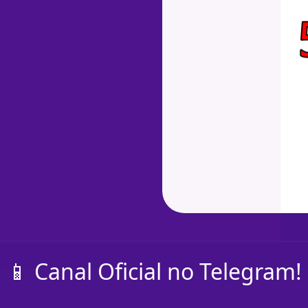
📱 Canal Oficial no Telegram!