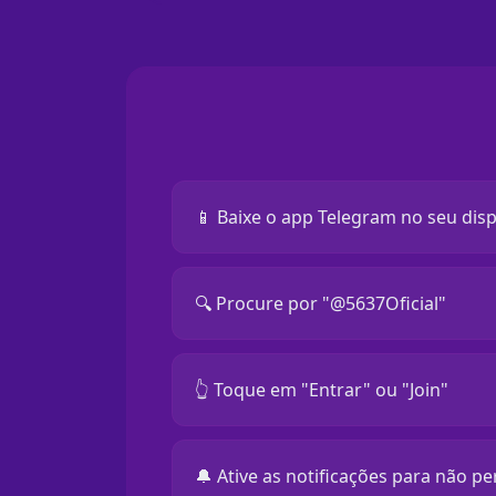
📱 Baixe o app Telegram no seu disp
🔍 Procure por "@5637Oficial"
👆 Toque em "Entrar" ou "Join"
🔔 Ative as notificações para não p