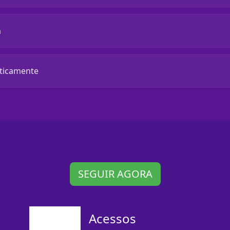
a
aticamente
SEGUIR AGORA
Acessos