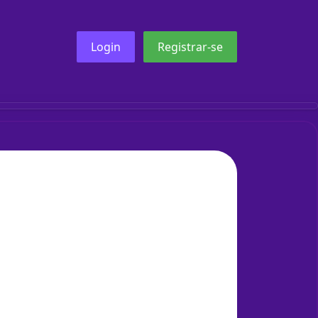
Login
Registrar-se