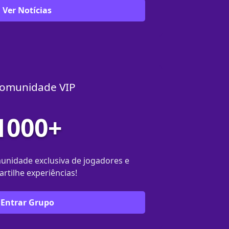
Ver Notícias
Comunidade VIP
1000+
unidade exclusiva de jogadores e
rtilhe experiências!
Entrar Grupo