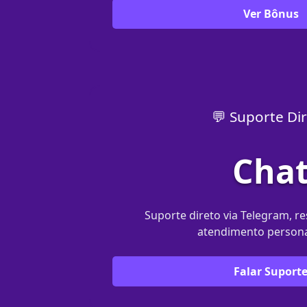
Ver Bônus
💬 Suporte Di
Cha
Suporte direto via Telegram, r
atendimento persona
Falar Suport