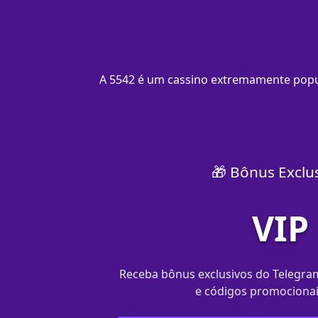
A 5542 é um cassino extremamente popula
🎁 Bônus Exclu
VIP
Receba bônus exclusivos do Telegra
e códigos promocionai