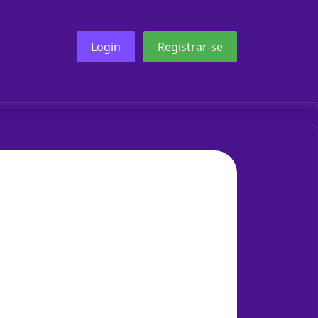
Login
Registrar-se