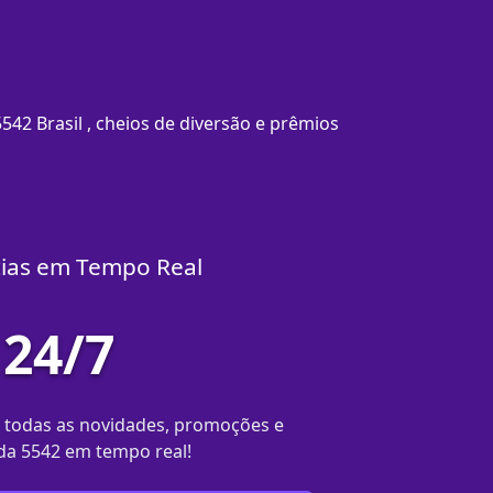
42 Brasil , cheios de diversão e prêmios
cias em Tempo Real
24/7
e todas as novidades, promoções e
da 5542 em tempo real!