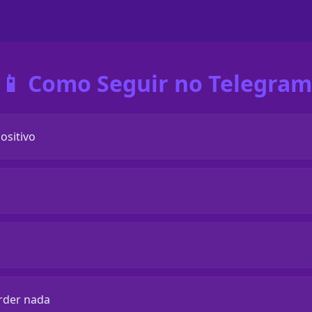
📱 Como Seguir no Telegram
ositivo
erder nada