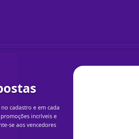
postas
 no cadastro e em cada
 promoções incríveis e
unte-se aos vencedores