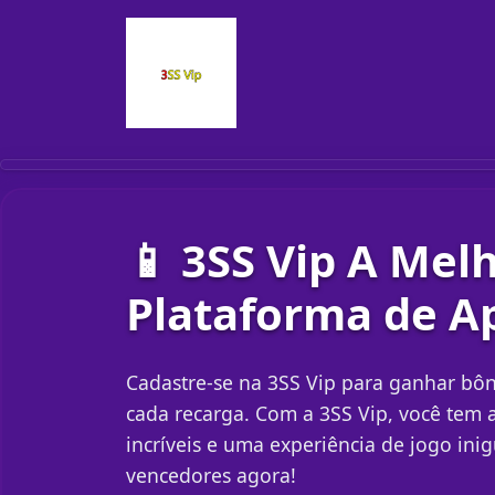
📱 3SS Vip A Mel
Plataforma de A
Cadastre-se na 3SS Vip para ganhar bô
cada recarga. Com a 3SS Vip, você tem
incríveis e uma experiência de jogo inig
vencedores agora!