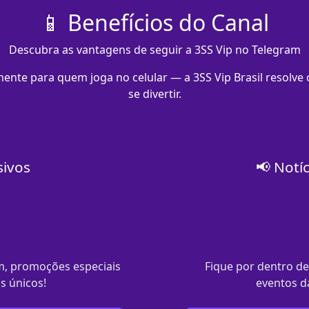
📱 Benefícios do Canal
Descubra as vantagens de seguir a 3SS Vip no Telegram
lmente para quem joga no celular — a 3SS Vip Brasil resol
se divertir.
sivos
📢 Notí
m, promoções especiais
Fique por dentro d
s únicos!
eventos d