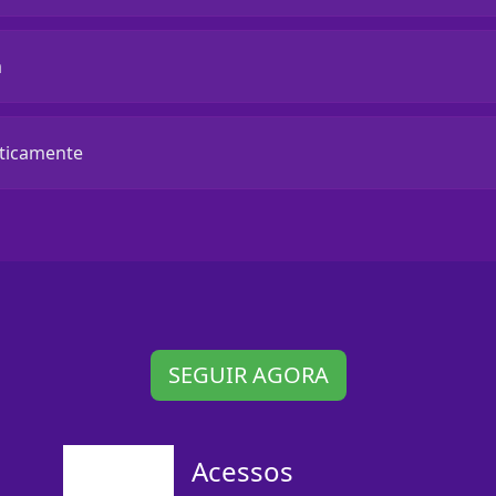
a
aticamente
SEGUIR AGORA
Acessos