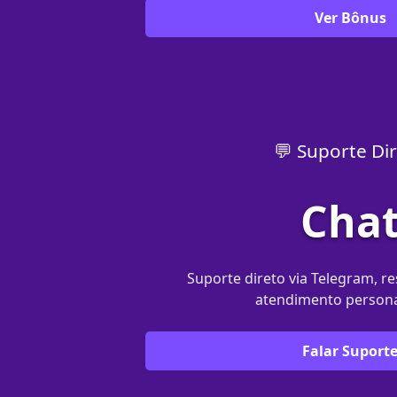
Ver Bônus
💬 Suporte Di
Cha
Suporte direto via Telegram, r
atendimento persona
Falar Suport