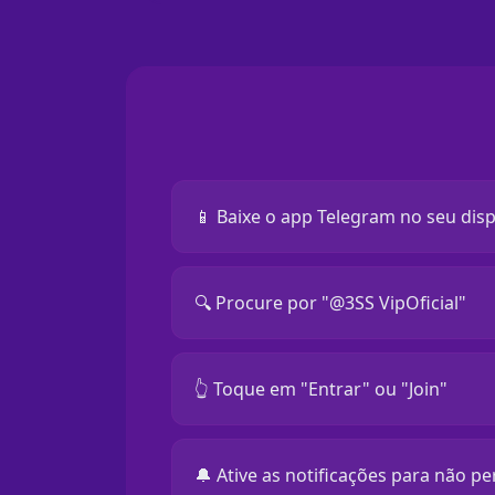
📱 Baixe o app Telegram no seu disp
🔍 Procure por "@3SS VipOficial"
👆 Toque em "Entrar" ou "Join"
🔔 Ative as notificações para não p