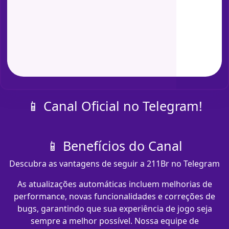
📱 Canal Oficial no Telegram!
📱 Benefícios do Canal
Descubra as vantagens de seguir a 211Br no Telegram
As atualizações automáticas incluem melhorias de
performance, novas funcionalidades e correções de
bugs, garantindo que sua experiência de jogo seja
sempre a melhor possível. Nossa equipe de