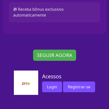
🎁 Receba bônus exclusivos
automaticamente
SEGUIR AGORA
Acessos
Login
Registrar-se