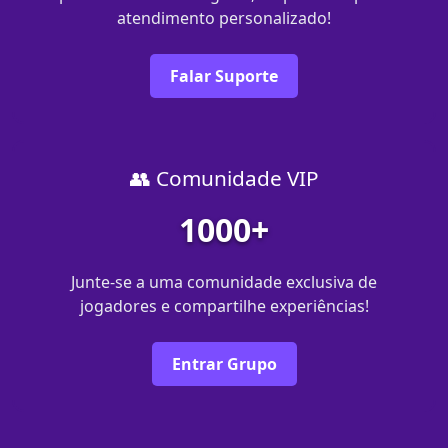
atendimento personalizado!
Falar Suporte
👥 Comunidade VIP
1000+
Junte-se a uma comunidade exclusiva de
jogadores e compartilhe experiências!
Entrar Grupo